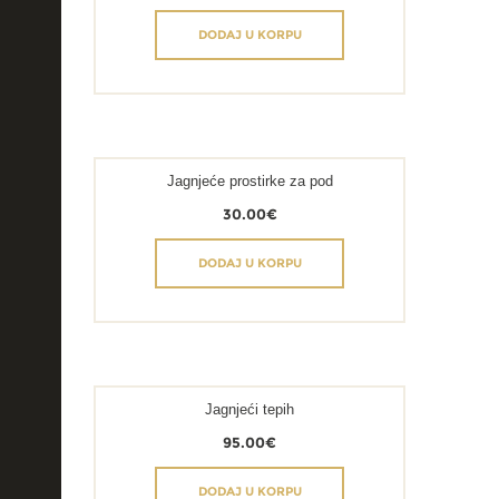
DODAJ U KORPU
Jagnjeće prostirke za pod
30.00
€
DODAJ U KORPU
Jagnjeći tepih
95.00
€
DODAJ U KORPU