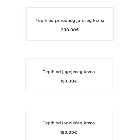
Tepih od prirodnog jarećeg krzna
200.00
€
Tepih od jagnjeceg krzna
150.00
€
Tepih od jagnjećeg krzna
150.00
€