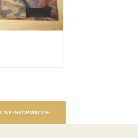
TNE INFORMACIJE