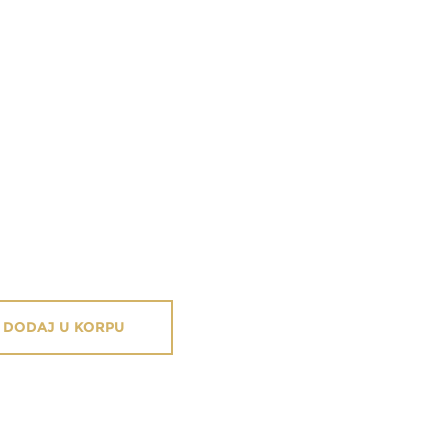
DODAJ U KORPU