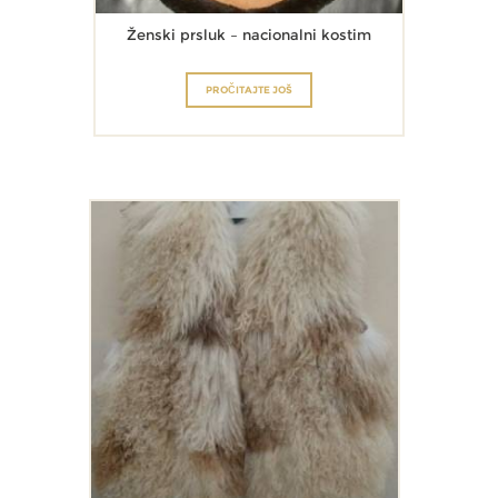
Ženski prsluk – nacionalni kostim
PROČITAJTE JOŠ