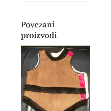
Povezani
proizvodi