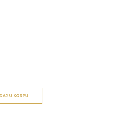
DAJ U KORPU