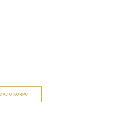
DAJ U KORPU